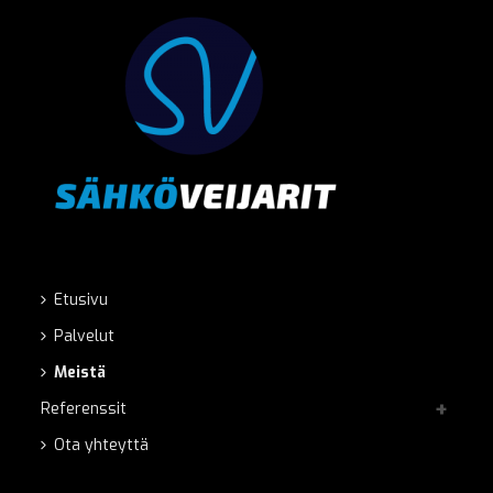
Etusivu
Palvelut
Meistä
Referenssit
Ota yhteyttä