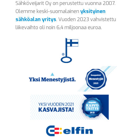
Sähköveijarit Oy on perustettu vuonna 2007.
Olemme keski-suomalainen
yksityinen
sähköalan yritys
. Vuoden 2023 vahvistettu
liikevaihto oli noin 6,4 miljoonaa euroa.