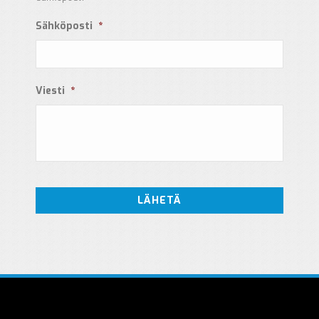
Sähköposti
*
Viesti
*