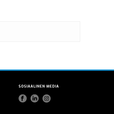
SOSIAALINEN MEDIA