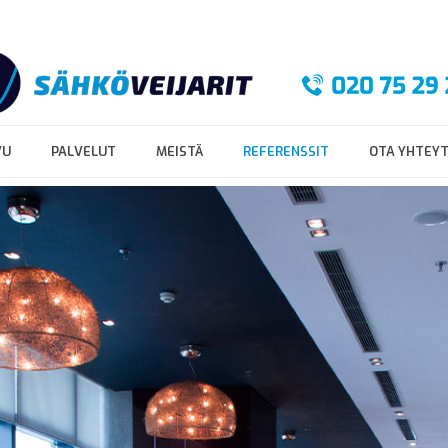
VU
PALVELUT
MEISTÄ
REFERENSSIT
OTA YHTEY