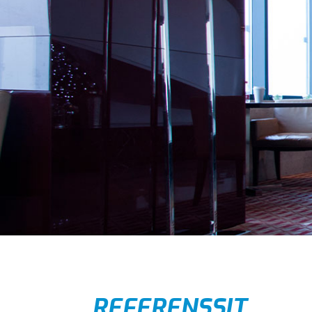
REFERENSSIT