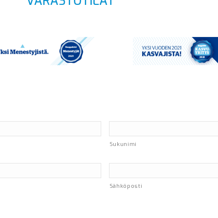
VARASTOTILAT
Sukunimi
Sähköposti