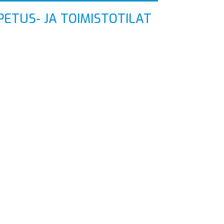
PETUS- JA TOIMISTOTILAT