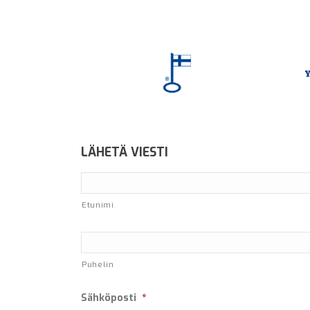
LÄHETÄ VIESTI
Etunimi
*
Puhelin
Sähköposti
*