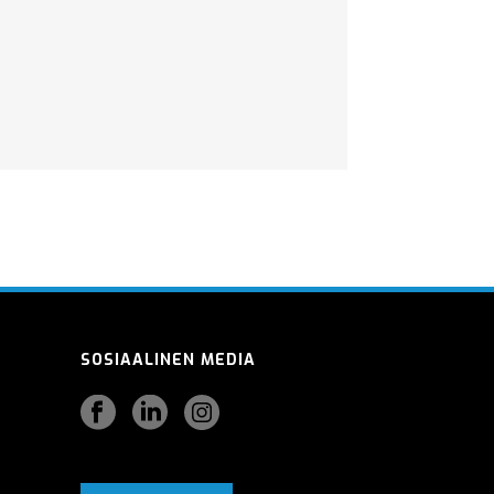
SOSIAALINEN MEDIA