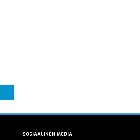
SOSIAALINEN MEDIA