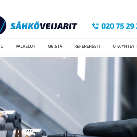
VU
PALVELUT
MEISTÄ
REFERENSSIT
OTA YHTEY