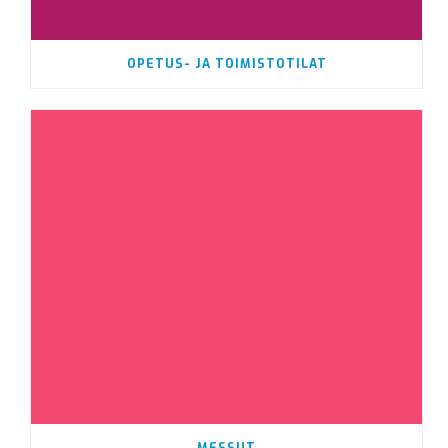
OPETUS- JA TOIMISTOTILAT
MESSUT