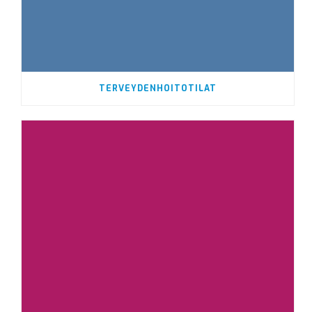
TERVEYDENHOITOTILAT