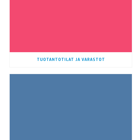
TUOTANTOTILAT JA VARASTOT