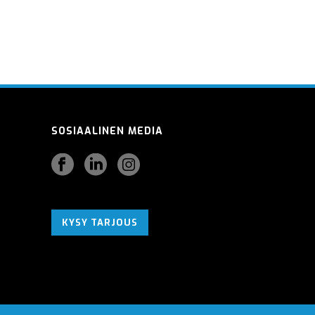
SOSIAALINEN MEDIA
KYSY TARJOUS