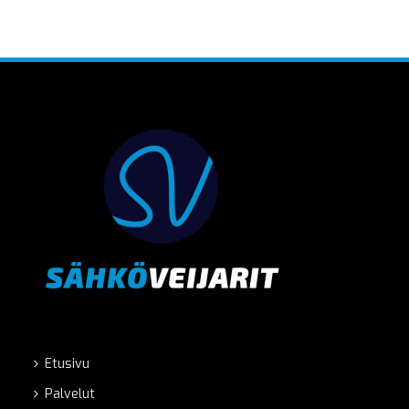
Etusivu
Palvelut